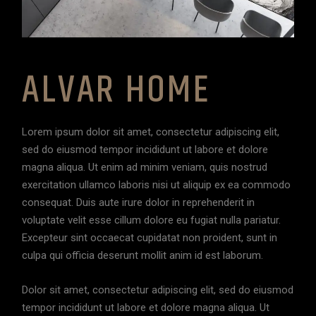
ALVAR HOME
Lorem ipsum dolor sit amet, consectetur adipiscing elit,
sed do eiusmod tempor incididunt ut labore et dolore
magna aliqua. Ut enim ad minim veniam, quis nostrud
exercitation ullamco laboris nisi ut aliquip ex ea commodo
consequat. Duis aute irure dolor in reprehenderit in
voluptate velit esse cillum dolore eu fugiat nulla pariatur.
Excepteur sint occaecat cupidatat non proident, sunt in
culpa qui officia deserunt mollit anim id est laborum.
Dolor sit amet, consectetur adipiscing elit, sed do eiusmod
tempor incididunt ut labore et dolore magna aliqua. Ut