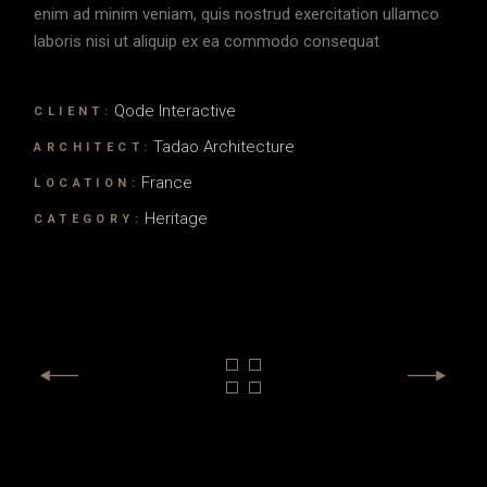
enim ad minim veniam, quis nostrud exercitation ullamco
laboris nisi ut aliquip ex ea commodo consequat
Qode Interactive
CLIENT:
Tadao Architecture
ARCHITECT:
France
LOCATION:
Heritage
CATEGORY: