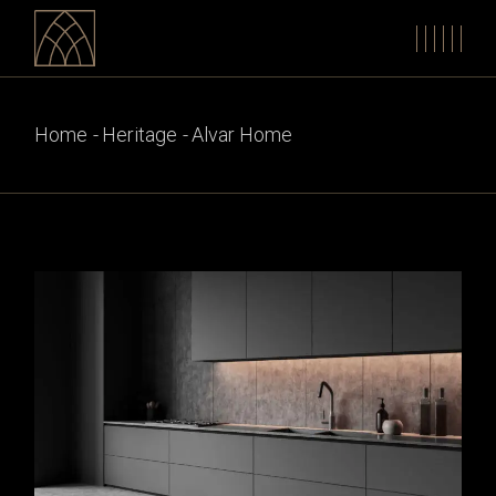
Home
Heritage
Alvar Home