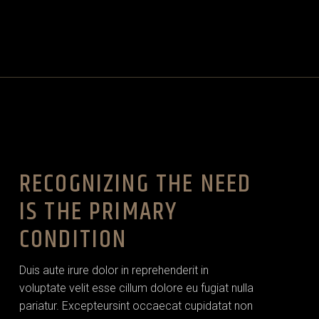
RECOGNIZING THE NEED
IS THE PRIMARY
CONDITION
Duis aute irure dolor in reprehenderit in
voluptate velit esse cillum dolore eu fugiat nulla
pariatur. Excepteursint occaecat cupidatat non