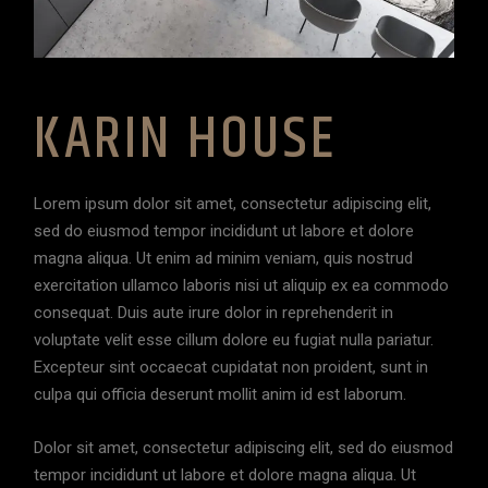
KARIN HOUSE
Lorem ipsum dolor sit amet, consectetur adipiscing elit,
sed do eiusmod tempor incididunt ut labore et dolore
magna aliqua. Ut enim ad minim veniam, quis nostrud
exercitation ullamco laboris nisi ut aliquip ex ea commodo
consequat. Duis aute irure dolor in reprehenderit in
voluptate velit esse cillum dolore eu fugiat nulla pariatur.
Excepteur sint occaecat cupidatat non proident, sunt in
culpa qui officia deserunt mollit anim id est laborum.
Dolor sit amet, consectetur adipiscing elit, sed do eiusmod
tempor incididunt ut labore et dolore magna aliqua. Ut