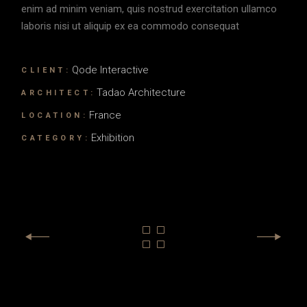
enim ad minim veniam, quis nostrud exercitation ullamco
laboris nisi ut aliquip ex ea commodo consequat
Qode Interactive
CLIENT:
Tadao Architecture
ARCHITECT:
France
LOCATION:
Exhibition
CATEGORY: