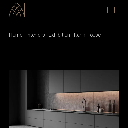
Home
Interiors
Exhibition
Karin House