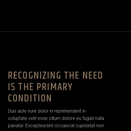
RECOGNIZING THE NEED
IS THE PRIMARY
CONDITION
Duis aute irure dolor in reprehenderit in
voluptate velit esse cillum dolore eu fugiat nulla
pariatur. Excepteursint occaecat cupidatat non