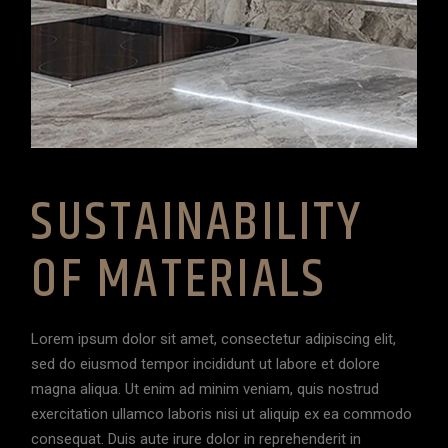
SUSTAINABILITY
OF MATERIALS
Lorem ipsum dolor sit amet, consectetur adipiscing elit,
sed do eiusmod tempor incididunt ut labore et dolore
magna aliqua. Ut enim ad minim veniam, quis nostrud
exercitation ullamco laboris nisi ut aliquip ex ea commodo
consequat. Duis aute irure dolor in reprehenderit in