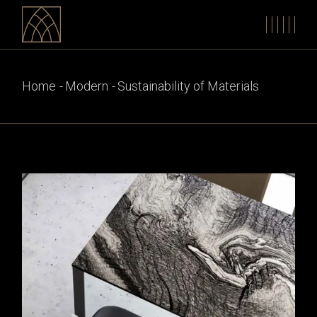
Home
Modern
Sustainability of Materials