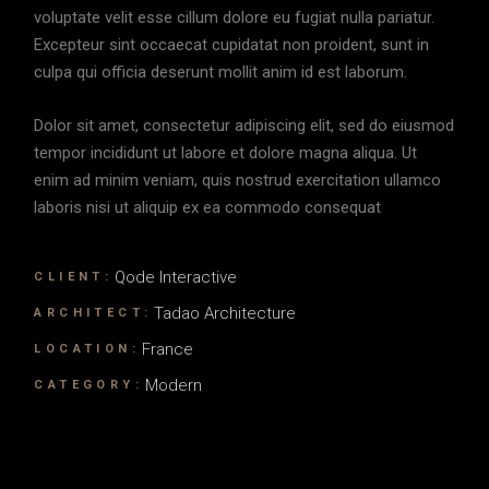
voluptate velit esse cillum dolore eu fugiat nulla pariatur.
Excepteur sint occaecat cupidatat non proident, sunt in
culpa qui officia deserunt mollit anim id est laborum.
Dolor sit amet, consectetur adipiscing elit, sed do eiusmod
tempor incididunt ut labore et dolore magna aliqua. Ut
enim ad minim veniam, quis nostrud exercitation ullamco
laboris nisi ut aliquip ex ea commodo consequat
Qode Interactive
CLIENT:
Tadao Architecture
ARCHITECT:
France
LOCATION:
Modern
CATEGORY: