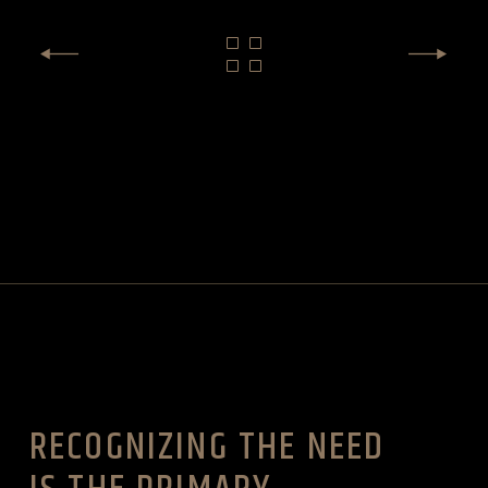
RECOGNIZING THE NEED