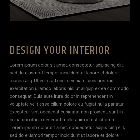
DESIGN YOUR INTERIOR
Lorem ipsum dolor sit amet, consectetur adipiscing elit,
sed do eiusmod tempor incididunt ut labore et dolore
magna aliq. Ut enim ad minim veniam, quis nostrud
exercitation ullamco laboris nisi ut aliquip ex ea commodo
consequat. Duis aute irure dolor in reprehenderit in
voluptate velit esse cillum dolore eu fugiat nulla pariatur.
Excepteur sint occaecat cupidatat non proident, sunt in
culpa qui officia deserunt mollit anim id est laborum.
Lorem ipsum dolor sit amet, consectetur adipis cing elit,
sed do eiusmod tempor incididunt ut labore et dolore