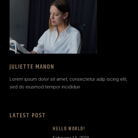
JULIETTE MANON
Lorem ipsum dolor sit amet, consectetur adip iscing elit,
sed do eiusmod tempor incididun
LATEST POST
HELLO WORLD!
February 14, 2024