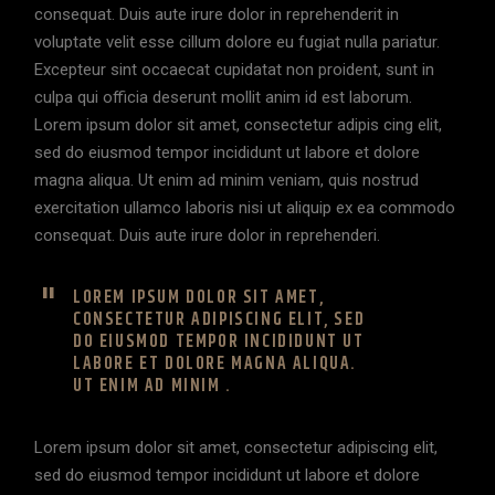
consequat. Duis aute irure dolor in reprehenderit in
voluptate velit esse cillum dolore eu fugiat nulla pariatur.
Excepteur sint occaecat cupidatat non proident, sunt in
culpa qui officia deserunt mollit anim id est laborum.
Lorem ipsum dolor sit amet, consectetur adipis cing elit,
sed do eiusmod tempor incididunt ut labore et dolore
magna aliqua. Ut enim ad minim veniam, quis nostrud
exercitation ullamco laboris nisi ut aliquip ex ea commodo
consequat. Duis aute irure dolor in reprehenderi.
LOREM IPSUM DOLOR SIT AMET,
CONSECTETUR ADIPISCING ELIT, SED
DO EIUSMOD TEMPOR INCIDIDUNT UT
LABORE ET DOLORE MAGNA ALIQUA.
UT ENIM AD MINIM .
Lorem ipsum dolor sit amet, consectetur adipiscing elit,
sed do eiusmod tempor incididunt ut labore et dolore