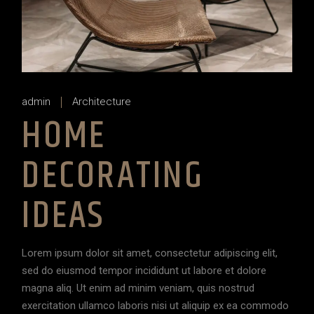
admin
Architecture
HOME
DECORATING
IDEAS
Lorem ipsum dolor sit amet, consectetur adipiscing elit,
sed do eiusmod tempor incididunt ut labore et dolore
magna aliq. Ut enim ad minim veniam, quis nostrud
exercitation ullamco laboris nisi ut aliquip ex ea commodo