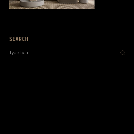
SEARCH