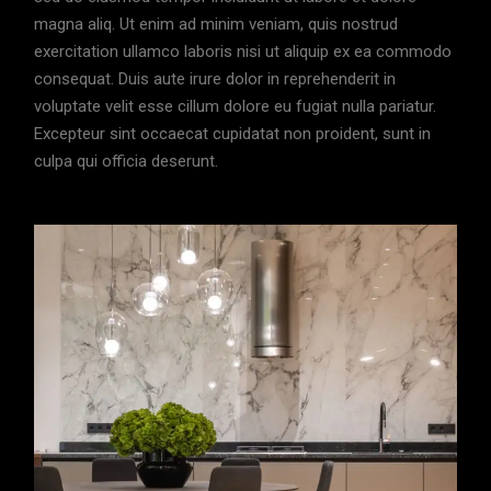
magna aliq. Ut enim ad minim veniam, quis nostrud
exercitation ullamco laboris nisi ut aliquip ex ea commodo
consequat. Duis aute irure dolor in reprehenderit in
voluptate velit esse cillum dolore eu fugiat nulla pariatur.
Excepteur sint occaecat cupidatat non proident, sunt in
culpa qui officia deserunt.