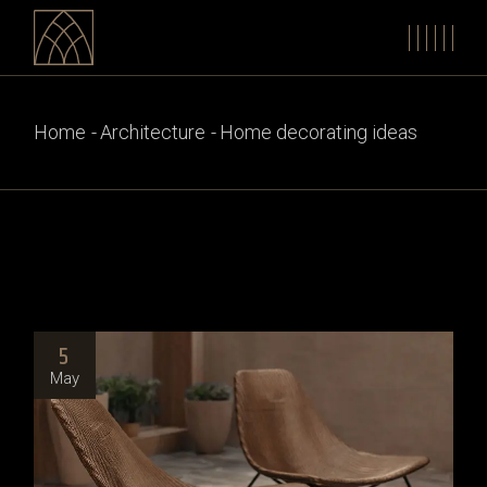
Home
Architecture
Home decorating ideas
5
May