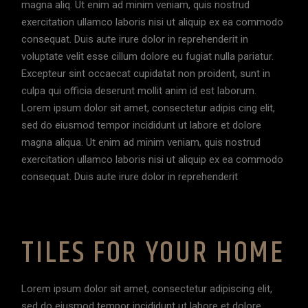
magna aliq. Ut enim ad minim veniam, quis nostrud
exercitation ullamco laboris nisi ut aliquip ex ea commodo
consequat. Duis aute irure dolor in reprehenderit in
voluptate velit esse cillum dolore eu fugiat nulla pariatur.
Excepteur sint occaecat cupidatat non proident, sunt in
culpa qui officia deserunt mollit anim id est laborum.
Lorem ipsum dolor sit amet, consectetur adipis cing elit,
sed do eiusmod tempor incididunt ut labore et dolore
magna aliqua. Ut enim ad minim veniam, quis nostrud
exercitation ullamco laboris nisi ut aliquip ex ea commodo
consequat. Duis aute irure dolor in reprehenderit
TILES FOR YOUR HOME
Lorem ipsum dolor sit amet, consectetur adipiscing elit,
sed do eiusmod tempor incididunt ut labore et dolore