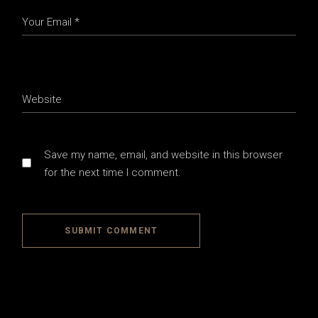
Save my name, email, and website in this browser
for the next time I comment.
SUBMIT COMMENT