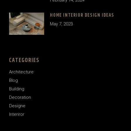
HOME INTERIOR DESIGN IDEAS
May 7, 2023
CATEGORIES
Architecture
Blog
Building
Decoration
Designe
Interiror