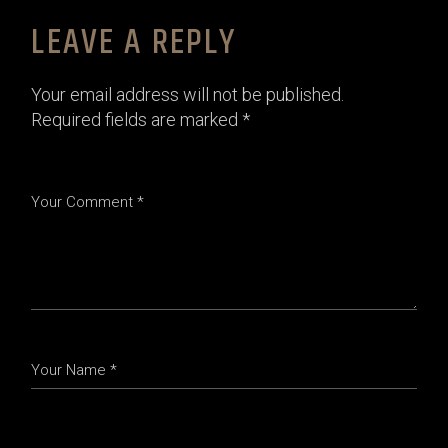
LEAVE A REPLY
Your email address will not be published.
Required fields are marked
*